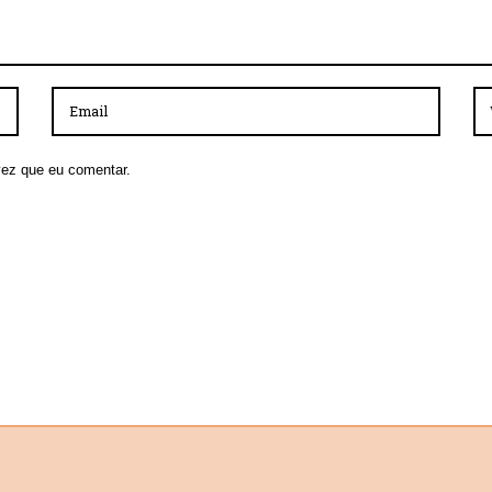
vez que eu comentar.