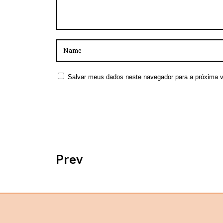
Salvar meus dados neste navegador para a próxima 
Prev