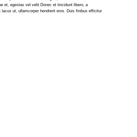
et, egestas vel velit.Donec et tincidunt libero, a
lacus ut, ullamcorper hendrerit eros. Duis finibus efficitur