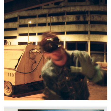
EXPOSIÇÕES