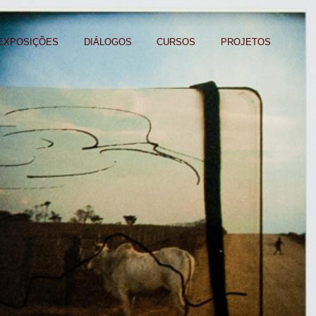
EXPOSIÇÕES
DIÁLOGOS
CURSOS
PROJETOS