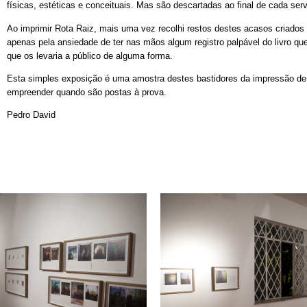
físicas, estéticas e conceituais. Mas são descartadas ao final de cada ser
Ao imprimir Rota Raiz, mais uma vez recolhi restos destes acasos criados
apenas pela ansiedade de ter nas mãos algum registro palpável do livro q
que os levaria a público de alguma forma.
Esta simples exposição é uma amostra destes bastidores da impressão de
empreender quando são postas à prova.
Pedro David