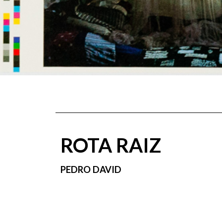
ROTA RAIZ
PEDRO DAVID