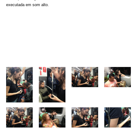
executada em som alto.