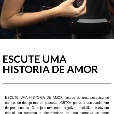
ESCUTE UMA
HISTORIA DE AMOR
ESCUTE UMA HISTORIA DE AMOR nasceu de uma pesquisa de
campo, do desejo real de pessoas LGBTQ+ por uma sociedade livre
de preconceitos. O projeto tem como objetivo sensibilizar o ouvinte
casual, na surpresa e aleatoriedade de uma narrativa de amor